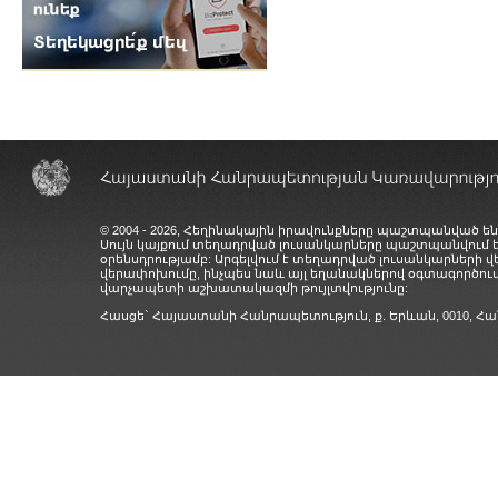
© 2004 - 2026, Հեղինակային իրավունքները պաշտպանված են
Սույն կայքում տեղադրված լուսանկարները պաշտպանվում
օրենսդրությամբ: Արգելվում է տեղադրված լուսանկարների 
վերափոխումը, ինչպես նաև այլ եղանակներով օգտագործում
վարչապետի աշխատակազմի թույլտվությունը:
Հասցե` Հայաստանի Հանրապետություն, ք. Երևան, 0010,