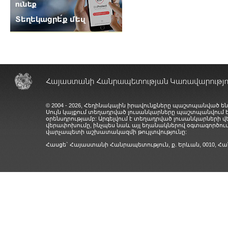
© 2004 - 2026, Հեղինակային իրավունքները պաշտպանված են
Սույն կայքում տեղադրված լուսանկարները պաշտպանվում
օրենսդրությամբ: Արգելվում է տեղադրված լուսանկարների 
վերափոխումը, ինչպես նաև այլ եղանակներով օգտագործում
վարչապետի աշխատակազմի թույլտվությունը:
Հասցե` Հայաստանի Հանրապետություն, ք. Երևան, 0010,