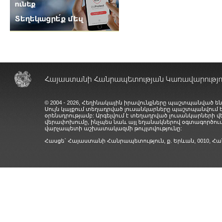
© 2004 - 2026, Հեղինակային իրավունքները պաշտպանված են
Սույն կայքում տեղադրված լուսանկարները պաշտպանվում
օրենսդրությամբ: Արգելվում է տեղադրված լուսանկարների 
վերափոխումը, ինչպես նաև այլ եղանակներով օգտագործում
վարչապետի աշխատակազմի թույլտվությունը:
Հասցե` Հայաստանի Հանրապետություն, ք. Երևան, 0010,