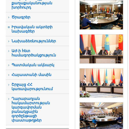
քաղաքականության
խորհուրդ
Ծրագրեր
Իրավական ակտերի
նախագծեր
Նախաձեռնություններ
ԱԺ-ի հետ
համագործակցություն
Պատմական ակնարկ
Հայաստանի մասին
Շրջայց ՀՀ
կառավարությունում
Ղարաբաղյան
հակամարտության
կարգավորման
բանակցային
գործընթացի
փաստաթղթեր