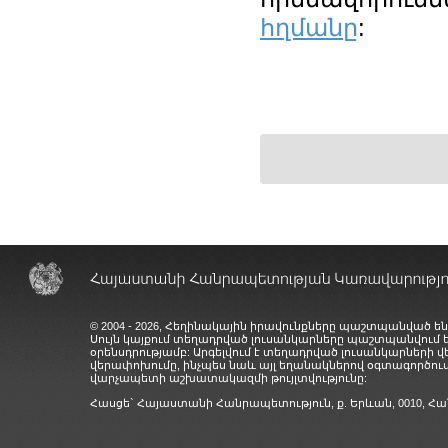
հղմանը
:
© 2004 - 2026, Հեղինակային իրավունքները պաշտպանված են
Սույն կայքում տեղադրված լուսանկարները պաշտպանվում
օրենսդրությամբ: Արգելվում է տեղադրված լուսանկարների 
վերափոխումը, ինչպես նաև այլ եղանակներով օգտագործում
վարչապետի աշխատակազմի թույլտվությունը:
Հասցե` Հայաստանի Հանրապետություն, ք. Երևան, 0010,