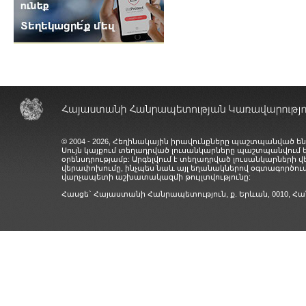
© 2004 - 2026, Հեղինակային իրավունքները պաշտպանված են
Սույն կայքում տեղադրված լուսանկարները պաշտպանվում
օրենսդրությամբ: Արգելվում է տեղադրված լուսանկարների 
վերափոխումը, ինչպես նաև այլ եղանակներով օգտագործում
վարչապետի աշխատակազմի թույլտվությունը:
Հասցե` Հայաստանի Հանրապետություն, ք. Երևան, 0010,