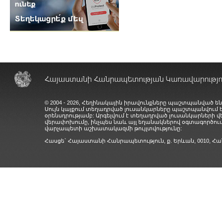
© 2004 - 2026, Հեղինակային իրավունքները պաշտպանված են
Սույն կայքում տեղադրված լուսանկարները պաշտպանվում
օրենսդրությամբ: Արգելվում է տեղադրված լուսանկարների 
վերափոխումը, ինչպես նաև այլ եղանակներով օգտագործում
վարչապետի աշխատակազմի թույլտվությունը:
Հասցե` Հայաստանի Հանրապետություն, ք. Երևան, 0010,