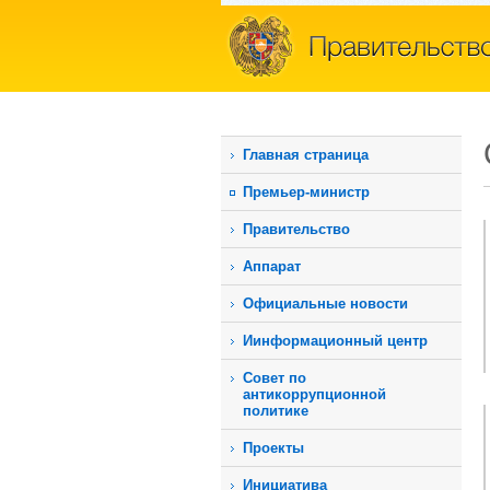
Главная страница
Премьер-министр
Правительство
Аппарат
Официальные новости
Иинформационный центр
Совет по
антикоррупционной
политике
Проекты
Инициатива