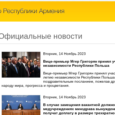
Официальные новости
Вторник, 14 Ноябрь 2023
Вице-премьер Мгер Григорян принял у
независимости Республики Польша
Вице-премьер Мгер Григорян принял учас
летию независимости Республики Польша
поздравительным посланием, пожелав др
народу мира, прогресса и процветания.
Вторник, 14 Ноябрь 2023
В случае замещения вакантной должно
медучреждениях минздрава вынужден
получат доплату в размере трехкратн