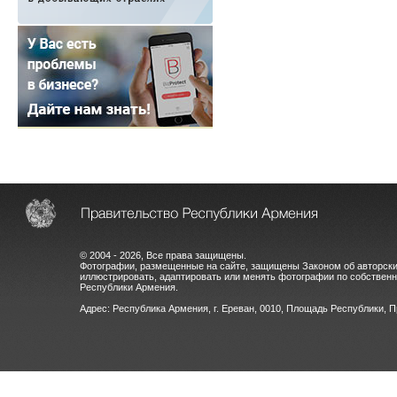
© 2004 - 2026, Все права защищены.
Фотографии, размещенные на сайте, защищены Законом об авторски
иллюстрировать, адаптировать или менять фотографии по собстве
Республики Армения.
Адрес: Республика Армения, г. Ереван, 0010, Площадь Республики, 