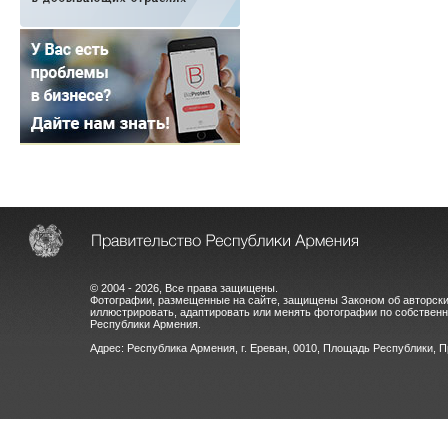
© 2004 - 2026, Все права защищены.
Фотографии, размещенные на сайте, защищены Законом об авторски
иллюстрировать, адаптировать или менять фотографии по собстве
Республики Армения.
Адрес: Республика Армения, г. Ереван, 0010, Площадь Республики, 