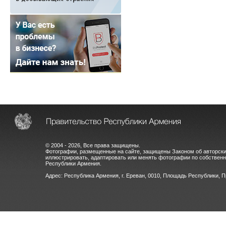
© 2004 - 2026, Все права защищены.
Фотографии, размещенные на сайте, защищены Законом об авторски
иллюстрировать, адаптировать или менять фотографии по собстве
Республики Армения.
Адрес: Республика Армения, г. Ереван, 0010, Площадь Республики, 