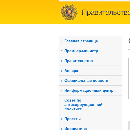
Главная страница
Премьер-министр
Правительство
Аппарат
Официальные новости
Иинформационный центр
Совет по
антикоррупционной
политике
Проекты
Инициатива