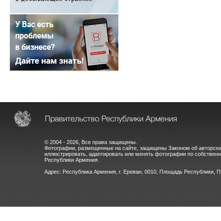
© 2004 - 2026, Все права защищены.
Фотографии, размещенные на сайте, защищены Законом об авторски
иллюстрировать, адаптировать или менять фотографии по собстве
Республики Армения.
Адрес: Республика Армения, г. Ереван, 0010, Площадь Республики, 