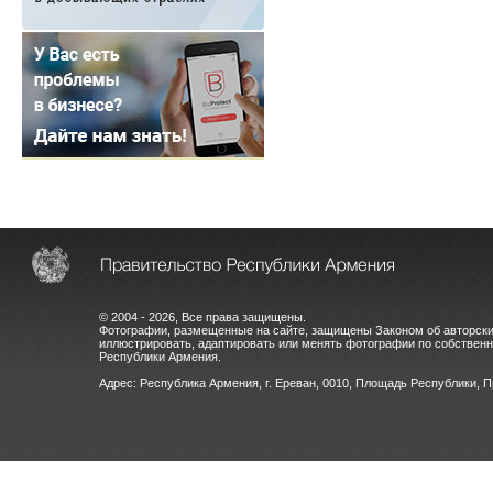
© 2004 - 2026, Все права защищены.
Фотографии, размещенные на сайте, защищены Законом об авторски
иллюстрировать, адаптировать или менять фотографии по собстве
Республики Армения.
Адрес: Республика Армения, г. Ереван, 0010, Площадь Республики, 