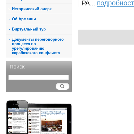
РА...
подробност
Исторический очерк
Об Армении
Виртуальный тур
Документы переговорного
процесса по
урегулированию
карабахского конфликта
Поиск