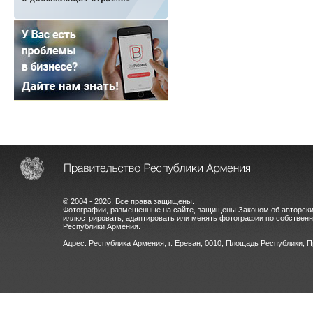
© 2004 - 2026, Все права защищены.
Фотографии, размещенные на сайте, защищены Законом об авторски
иллюстрировать, адаптировать или менять фотографии по собстве
Республики Армения.
Адрес: Республика Армения, г. Ереван, 0010, Площадь Республики, 