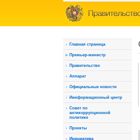
Главная страница
Премьер-министр
Правительство
Аппарат
Официальные новости
Иинформационный центр
Совет по
антикоррупционной
политике
Проекты
Инициатива