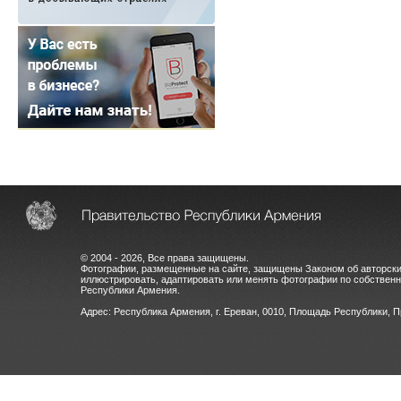
© 2004 - 2026, Все права защищены.
Фотографии, размещенные на сайте, защищены Законом об авторски
иллюстрировать, адаптировать или менять фотографии по собстве
Республики Армения.
Адрес: Республика Армения, г. Ереван, 0010, Площадь Республики, 