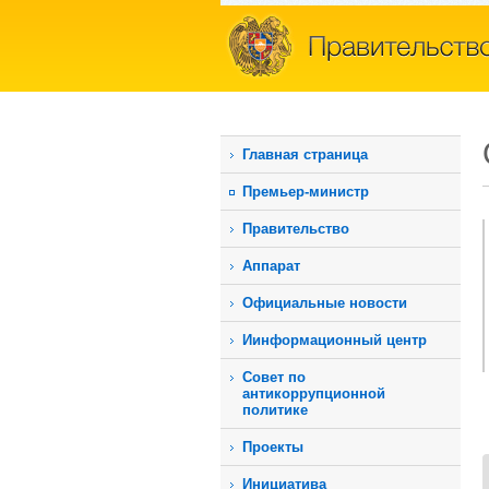
Главная страница
Премьер-министр
Правительство
Аппарат
Официальные новости
Иинформационный центр
Совет по
антикоррупционной
политике
Проекты
Инициатива