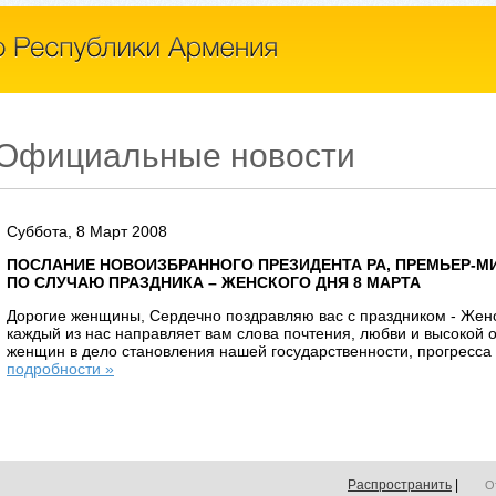
Официальные новости
Суббота, 8 Март 2008
ПОСЛАНИЕ НОВОИЗБРАННОГО ПРЕЗИДЕНТА РА, ПРЕМЬЕР-М
ПО СЛУЧАЮ ПРАЗДНИКА – ЖЕНСКОГО ДНЯ 8 МАРТА
Дорогие женщины, Сердечно поздравляю вас с праздником - Жен
каждый из нас направляет вам слова почтения, любви и высокой 
женщин в дело становления нашей государственности, прогресса 
подробности »
Распространить
|
О