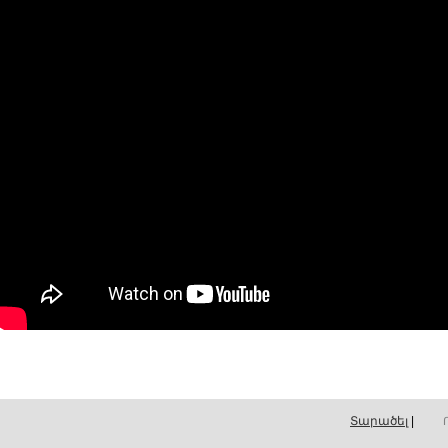
Տարածել
|