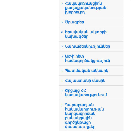
Հակակոռուպցիոն
քաղաքականության
խորհուրդ
Ծրագրեր
Իրավական ակտերի
նախագծեր
Նախաձեռնություններ
ԱԺ-ի հետ
համագործակցություն
Պատմական ակնարկ
Հայաստանի մասին
Շրջայց ՀՀ
կառավարությունում
Ղարաբաղյան
հակամարտության
կարգավորման
բանակցային
գործընթացի
փաստաթղթեր