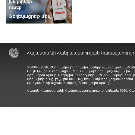
© 2004 - 2026, Հեղինակային իրավունքները պաշտպանված են
Սույն կայքում տեղադրված լուսանկարները պաշտպանվում
օրենսդրությամբ: Արգելվում է տեղադրված լուսանկարների 
վերափոխումը, ինչպես նաև այլ եղանակներով օգտագործում
վարչապետի աշխատակազմի թույլտվությունը:
Հասցե` Հայաստանի Հանրապետություն, ք. Երևան, 0010,