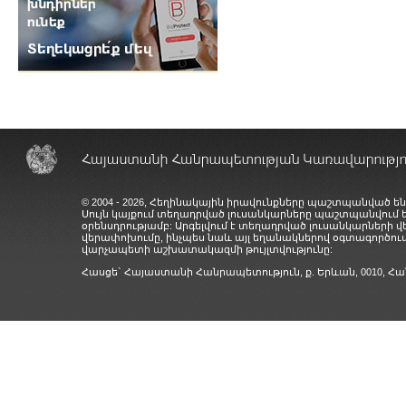
© 2004 - 2026, Հեղինակային իրավունքները պաշտպանված են
Սույն կայքում տեղադրված լուսանկարները պաշտպանվում
օրենսդրությամբ: Արգելվում է տեղադրված լուսանկարների 
վերափոխումը, ինչպես նաև այլ եղանակներով օգտագործում
վարչապետի աշխատակազմի թույլտվությունը:
Հասցե` Հայաստանի Հանրապետություն, ք. Երևան, 0010,