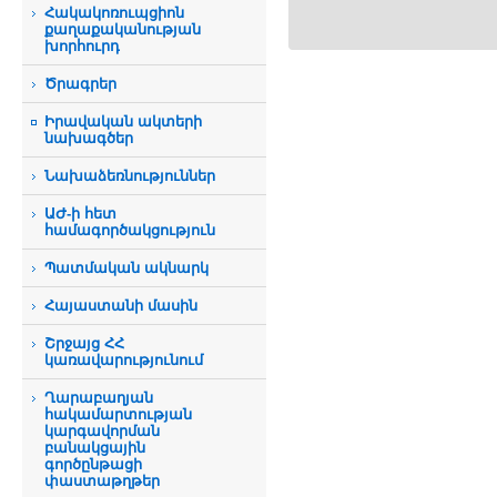
Հակակոռուպցիոն
քաղաքականության
խորհուրդ
Ծրագրեր
Իրավական ակտերի
նախագծեր
Նախաձեռնություններ
ԱԺ-ի հետ
համագործակցություն
Պատմական ակնարկ
Հայաստանի մասին
Շրջայց ՀՀ
կառավարությունում
Ղարաբաղյան
հակամարտության
կարգավորման
բանակցային
գործընթացի
փաստաթղթեր