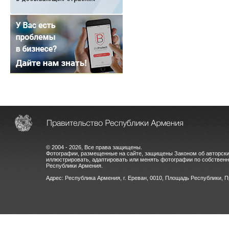
© 2004 - 2026, Все права защищены.
Фотографии, размещенные на сайте, защищены Законом об авторски
иллюстрировать, адаптировать или менять фотографии по собстве
Республики Армения.
Адрес: Республика Армения, г. Ереван, 0010, Площадь Республики, 