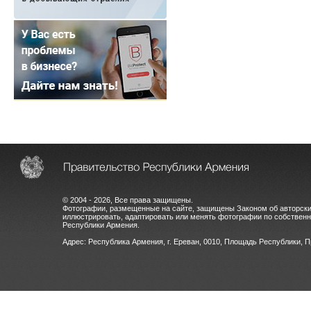
© 2004 - 2026, Все права защищены.
Фотографии, размещенные на сайте, защищены Законом об авторски
иллюстрировать, адаптировать или менять фотографии по собстве
Республики Армения.
Адрес: Республика Армения, г. Ереван, 0010, Площадь Республики, 