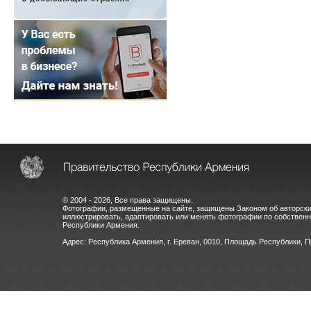
© 2004 - 2026, Все права защищены.
Фотографии, размещенные на сайте, защищены Законом об авторски
иллюстрировать, адаптировать или менять фотографии по собстве
Республики Армения.
Адрес: Республика Армения, г. Ереван, 0010, Площадь Республики, 