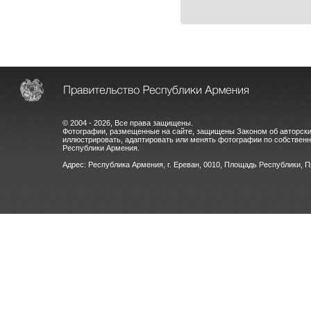
© 2004 - 2026, Все права защищены.
Фотографии, размещенные на сайте, защищены Законом об авторски
иллюстрировать, адаптировать или менять фотографии по собстве
Республики Армения.
Адрес: Республика Армения, г. Ереван, 0010, Площадь Республики, 