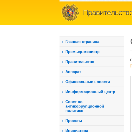
Главная страница
Премьер-министр
П
Правительство
Аппарат
Официальные новости
Иинформационный центр
Совет по
антикоррупционной
политике
Проекты
Инициатива