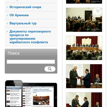
Исторический очерк
Об Армении
Виртуальный тур
Документы переговорного
процесса по
урегулированию
карабахского конфликта
Поиск