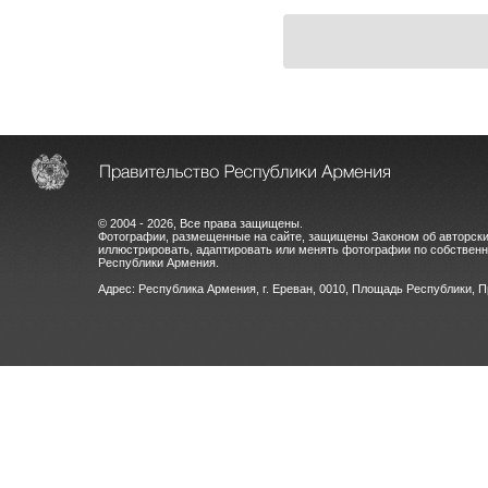
© 2004 - 2026, Все права защищены.
Фотографии, размещенные на сайте, защищены Законом об авторски
иллюстрировать, адаптировать или менять фотографии по собстве
Республики Армения.
Адрес: Республика Армения, г. Ереван, 0010, Площадь Республики, 