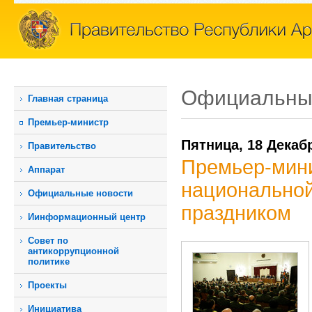
Официальны
Главная страница
Премьер-министр
Пятница, 18 Декаб
Правительство
Премьер-мини
Аппарат
национальной
Официальные новости
праздником
Иинформационный центр
Совет по
антикоррупционной
политике
Проекты
Инициатива