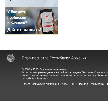
© 2004 - 2026, Все права защищены.
Фотографии, размещенные на сайте, защищены Законом об авторски
иллюстрировать, адаптировать или менять фотографии по собстве
Республики Армения.
Адрес: Республика Армения, г. Ереван, 0010, Площадь Республики, 