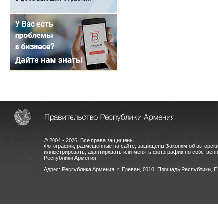
© 2004 - 2026, Все права защищены.
Фотографии, размещенные на сайте, защищены Законом об авторски
иллюстрировать, адаптировать или менять фотографии по собстве
Республики Армения.
Адрес: Республика Армения, г. Ереван, 0010, Площадь Республики, 