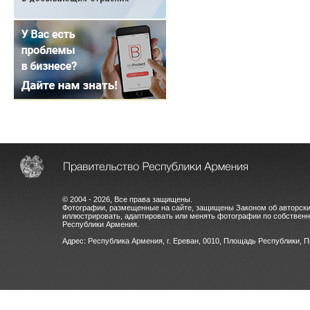
© 2004 - 2026, Все права защищены.
Фотографии, размещенные на сайте, защищены Законом об авторски
иллюстрировать, адаптировать или менять фотографии по собстве
Республики Армения.
Адрес: Республика Армения, г. Ереван, 0010, Площадь Республики, 