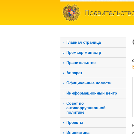
Главная страница
Премьер-министр
С
Правительство
Аппарат
Официальные новости
Иинформационный центр
Совет по
антикоррупционной
политике
Проекты
Инициатива