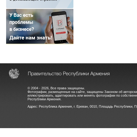
© 2004 - 2026, Все права защищены.
Фотографии, размещенные на сайте, защищены Законом об авторски
иллюстрировать, адаптировать или менять фотографии по собстве
Республики Армения.
Адрес: Республика Армения, г. Ереван, 0010, Площадь Республики, 