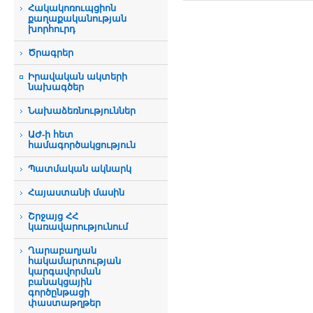
Հակակոռուպցիոն
քաղաքականության
խորհուրդ
Ծրագրեր
Իրավական ակտերի
նախագծեր
Նախաձեռնություններ
ԱԺ-ի հետ
համագործակցություն
Պատմական ակնարկ
Հայաստանի մասին
Շրջայց ՀՀ
կառավարությունում
Ղարաբաղյան
հակամարտության
կարգավորման
բանակցային
գործընթացի
փաստաթղթեր