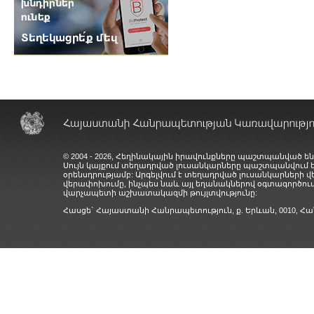
© 2004 - 2026, Հեղինակային իրավունքները պաշտպանված են
Սույն կայքում տեղադրված լուսանկարները պաշտպանվում
օրենսդրությամբ: Արգելվում է տեղադրված լուսանկարների 
վերափոխումը, ինչպես նաև այլ եղանակներով օգտագործում
վարչապետի աշխատակազմի թույլտվությունը:
Հասցե` Հայաստանի Հանրապետություն, ք. Երևան, 0010,