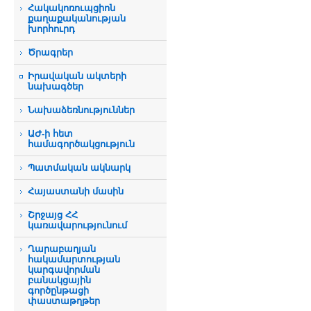
Հակակոռուպցիոն
քաղաքականության
խորհուրդ
Ծրագրեր
Իրավական ակտերի
նախագծեր
Նախաձեռնություններ
ԱԺ-ի հետ
համագործակցություն
Պատմական ակնարկ
Հայաստանի մասին
Շրջայց ՀՀ
կառավարությունում
Ղարաբաղյան
հակամարտության
կարգավորման
բանակցային
գործընթացի
փաստաթղթեր