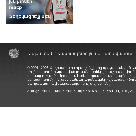
© 2004 - 2026, Հեղինակային իրավունքները պաշտպանված են
Սույն կայքում տեղադրված լուսանկարները պաշտպանվում
օրենսդրությամբ: Արգելվում է տեղադրված լուսանկարների 
վերափոխումը, ինչպես նաև այլ եղանակներով օգտագործում
վարչապետի աշխատակազմի թույլտվությունը:
Հասցե` Հայաստանի Հանրապետություն, ք. Երևան, 0010,