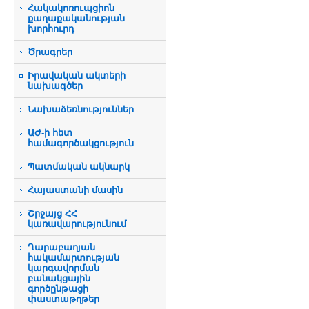
Հակակոռուպցիոն
քաղաքականության
խորհուրդ
Ծրագրեր
Իրավական ակտերի
նախագծեր
Նախաձեռնություններ
ԱԺ-ի հետ
համագործակցություն
Պատմական ակնարկ
Հայաստանի մասին
Շրջայց ՀՀ
կառավարությունում
Ղարաբաղյան
հակամարտության
կարգավորման
բանակցային
գործընթացի
փաստաթղթեր