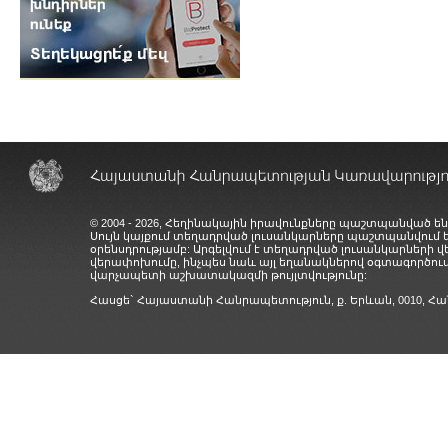
© 2004 - 2026, Հեղինակային իրավունքները պաշտպանված են
Սույն կայքում տեղադրված լուսանկարները պաշտպանվում
օրենսդրությամբ: Արգելվում է տեղադրված լուսանկարների 
վերափոխումը, ինչպես նաև այլ եղանակներով օգտագործում
վարչապետի աշխատակազմի թույլտվությունը:
Հասցե` Հայաստանի Հանրապետություն, ք. Երևան, 0010,