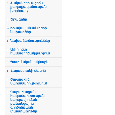
Հակակոռուպցիոն
քաղաքականության
խորհուրդ
Ծրագրեր
Իրավական ակտերի
նախագծեր
Նախաձեռնություններ
ԱԺ-ի հետ
համագործակցություն
Պատմական ակնարկ
Հայաստանի մասին
Շրջայց ՀՀ
կառավարությունում
Ղարաբաղյան
հակամարտության
կարգավորման
բանակցային
գործընթացի
փաստաթղթեր