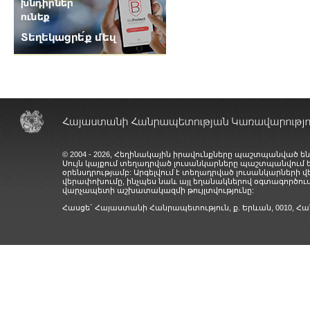
© 2004 - 2026, Հեղինակային իրավունքները պաշտպանված են
Սույն կայքում տեղադրված լուսանկարները պաշտպանվում
օրենսդրությամբ: Արգելվում է տեղադրված լուսանկարների 
վերափոխումը, ինչպես նաև այլ եղանակներով օգտագործում
վարչապետի աշխատակազմի թույլտվությունը:
Հասցե` Հայաստանի Հանրապետություն, ք. Երևան, 0010,