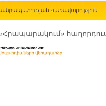
«Հրապարակում» հաղորդու
Երեքշաբթի, 28 Դեկտեմբերի 2010
Սուբսիդիաների վերադարձը