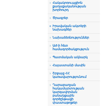
Հակակոռուպցիոն
քաղաքականության
խորհուրդ
Ծրագրեր
Իրավական ակտերի
նախագծեր
Նախաձեռնություններ
ԱԺ-ի հետ
համագործակցություն
Պատմական ակնարկ
Հայաստանի մասին
Շրջայց ՀՀ
կառավարությունում
Ղարաբաղյան
հակամարտության
կարգավորման
բանակցային
գործընթացի
փաստաթղթեր