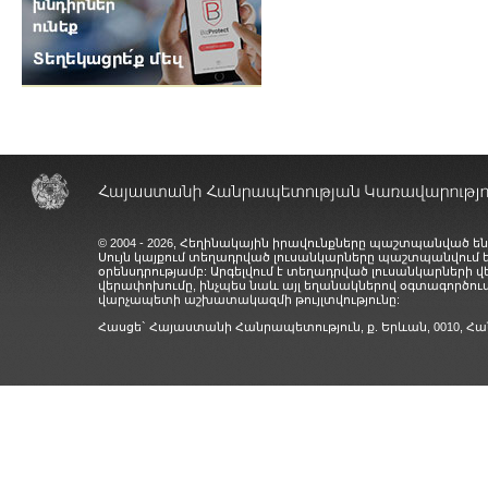
© 2004 - 2026, Հեղինակային իրավունքները պաշտպանված են
Սույն կայքում տեղադրված լուսանկարները պաշտպանվում
օրենսդրությամբ: Արգելվում է տեղադրված լուսանկարների 
վերափոխումը, ինչպես նաև այլ եղանակներով օգտագործում
վարչապետի աշխատակազմի թույլտվությունը:
Հասցե` Հայաստանի Հանրապետություն, ք. Երևան, 0010,