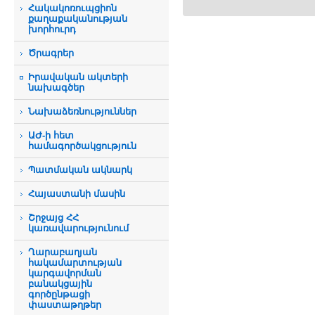
Հակակոռուպցիոն
քաղաքականության
խորհուրդ
Ծրագրեր
Իրավական ակտերի
նախագծեր
Նախաձեռնություններ
ԱԺ-ի հետ
համագործակցություն
Պատմական ակնարկ
Հայաստանի մասին
Շրջայց ՀՀ
կառավարությունում
Ղարաբաղյան
հակամարտության
կարգավորման
բանակցային
գործընթացի
փաստաթղթեր