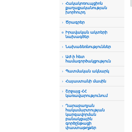
Հակակոռուպցիոն
քաղաքականության
խորհուրդ
Ծրագրեր
Իրավական ակտերի
նախագծեր
Նախաձեռնություններ
ԱԺ-ի հետ
համագործակցություն
Պատմական ակնարկ
Հայաստանի մասին
Շրջայց ՀՀ
կառավարությունում
Ղարաբաղյան
հակամարտության
կարգավորման
բանակցային
գործընթացի
փաստաթղթեր