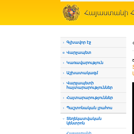
Գլխավոր էջ
Վարչապետ
Կառավարություն
Աշխատակազմ
Վարչապետի
հայտարարություններ
Հայտարարություններ
Պաշտոնական լրահոս
Տեղեկատվական
կենտրոն
Հայաստանի