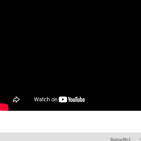
Տարածել
|