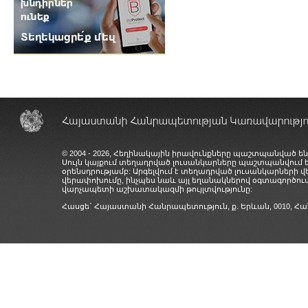
© 2004 - 2026, Հեղինակային իրավունքները պաշտպանված են
Սույն կայքում տեղադրված լուսանկարները պաշտպանվում
օրենսդրությամբ: Արգելվում է տեղադրված լուսանկարների 
վերափոխումը, ինչպես նաև այլ եղանակներով օգտագործում
վարչապետի աշխատակազմի թույլտվությունը:
Հասցե` Հայաստանի Հանրապետություն, ք. Երևան, 0010,