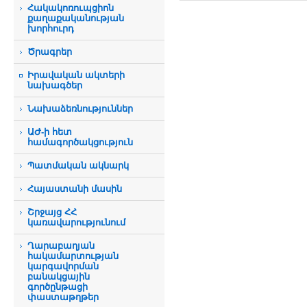
Հակակոռուպցիոն
քաղաքականության
խորհուրդ
Ծրագրեր
Իրավական ակտերի
նախագծեր
Նախաձեռնություններ
ԱԺ-ի հետ
համագործակցություն
Պատմական ակնարկ
Հայաստանի մասին
Շրջայց ՀՀ
կառավարությունում
Ղարաբաղյան
հակամարտության
կարգավորման
բանակցային
գործընթացի
փաստաթղթեր