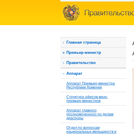
Главная страница
Премьер-министр
Правительство
Аппарат
Аппарат Премьер-министра
Республики Армения
Структура офисов вице-
премьер-министров
Аппарат главного
уполномоченного по делам
диаспоры
Отдел по вопросам
национальных меньшинств и