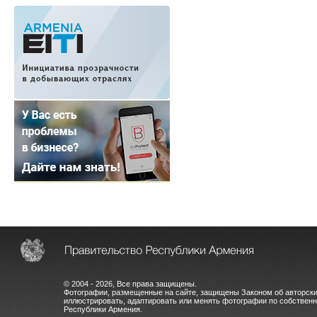
© 2004 - 2026, Все права защищены.
Фотографии, размещенные на сайте, защищены Законом об авторски
иллюстрировать, адаптировать или менять фотографии по собстве
Республики Армения.