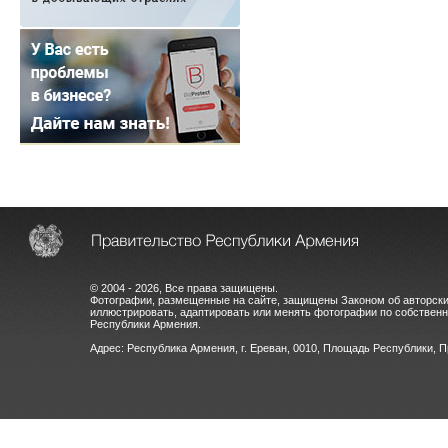
© 2004 - 2026, Все права защищены.
Фотографии, размещенные на сайте, защищены Законом об авторски
иллюстрировать, адаптировать или менять фотографии по собстве
Республики Армения.
Адрес: Республика Армения, г. Ереван, 0010, Площадь Республики, 