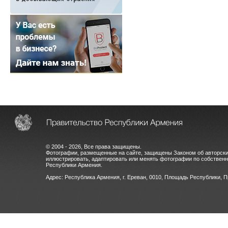
© 2004 - 2026, Все права защищены.
Фотографии, размещенные на сайте, защищены Законом об авторски
иллюстрировать, адаптировать или менять фотографии по собстве
Республики Армения.
Адрес: Республика Армения, г. Ереван, 0010, Площадь Республики, 