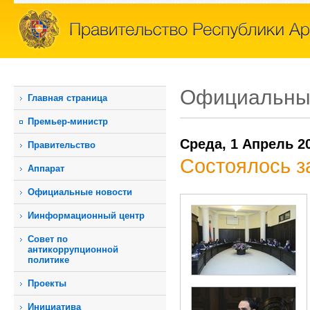
Официальны
Главная страница
Премьер-министр
Среда, 1 Апрель 2
Правительство
Состоялось з
Аппарат
Официальные новости
Иинформационный центр
Совет по
антикоррупционной
политике
Проекты
Инициатива