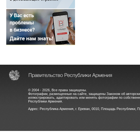
© 2004 - 2026, Все права защищены.
Фотографии, размещенные на сайте, защищены Законом об авторски
иллюстрировать, адаптировать или менять фотографии по собстве
Республики Армения.
Адрес: Республика Армения, г. Ереван, 0010, Площадь Республики, 