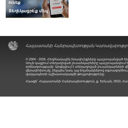
© 2004 - 2026, Հեղինակային իրավունքները պաշտպանված են
Սույն կայքում տեղադրված լուսանկարները պաշտպանվում
օրենսդրությամբ: Արգելվում է տեղադրված լուսանկարների 
վերափոխումը, ինչպես նաև այլ եղանակներով օգտագործում
վարչապետի աշխատակազմի թույլտվությունը:
Հասցե` Հայաստանի Հանրապետություն, ք. Երևան, 0010,