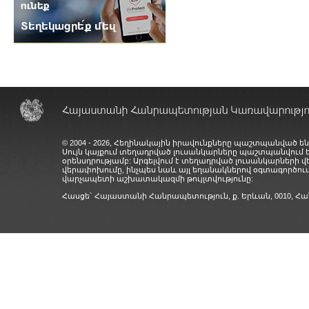
© 2004 - 2026, Հեղինակային իրավունքները պաշտպանված են
Սույն կայքում տեղադրված լուսանկարները պաշտպանվում
օրենսդրությամբ: Արգելվում է տեղադրված լուսանկարների 
վերափոխումը, ինչպես նաև այլ եղանակներով օգտագործում
վարչապետի աշխատակազմի թույլտվությունը:
Հասցե` Հայաստանի Հանրապետություն, ք. Երևան, 0010,