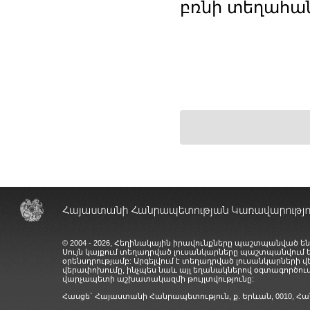
բռնի տեղահա
© 2004 - 2026, Հեղինակային իրավունքները պաշտպանված են
Սույն կայքում տեղադրված լուսանկարները պաշտպանվում
օրենսդրությամբ: Արգելվում է տեղադրված լուսանկարների 
վերափոխումը, ինչպես նաև այլ եղանակներով օգտագործում
վարչապետի աշխատակազմի թույլտվությունը:
Հասցե` Հայաստանի Հանրապետություն, ք. Երևան, 0010,