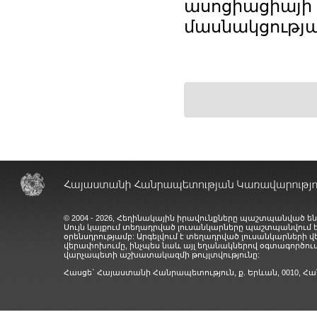
ասոցիացիայ
մասնակցությա
© 2004 - 2026, Հեղինակային իրավունքները պաշտպանված են
Սույն կայքում տեղադրված լուսանկարները պաշտպանվում
օրենսդրությամբ: Արգելվում է տեղադրված լուսանկարների 
վերափոխումը, ինչպես նաև այլ եղանակներով օգտագործում
վարչապետի աշխատակազմի թույլտվությունը:
Հասցե` Հայաստանի Հանրապետություն, ք. Երևան, 0010,