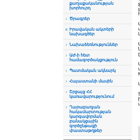
քաղաքականության
խորհուրդ
Ծրագրեր
Իրավական ակտերի
նախագծեր
Նախաձեռնություններ
ԱԺ-ի հետ
համագործակցություն
Պատմական ակնարկ
Հայաստանի մասին
Շրջայց ՀՀ
կառավարությունում
Ղարաբաղյան
հակամարտության
կարգավորման
բանակցային
գործընթացի
փաստաթղթեր