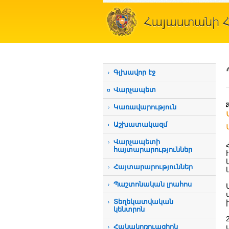
Գլխավոր էջ
Վարչապետ
Կառավարություն
Աշխատակազմ
Վարչապետի
հայտարարություններ
Հայտարարություններ
Պաշտոնական լրահոս
Տեղեկատվական
կենտրոն
Հակակոռուպցիոն