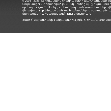
© 2004 - 2026, Հեղինակային իրավունքները պաշտպանված են
Սույն կայքում տեղադրված լուսանկարները պաշտպանվում
օրենսդրությամբ: Արգելվում է տեղադրված լուսանկարների 
վերափոխումը, ինչպես նաև այլ եղանակներով օգտագործում
վարչապետի աշխատակազմի թույլտվությունը:
Հասցե` Հայաստանի Հանրապետություն, ք. Երևան, 0010,